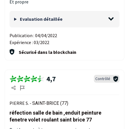
Et propre
Evaluation détaillée
Publication :
04/04/2022
Expérience :
03/2022
Sécurisé dans la blockchain
4,7
Contrôlé
PIERRE S. -
SAINT-BRICE (77)
réfection salle de bain ,enduit peinture
fenetre volet roulant saint brice 77