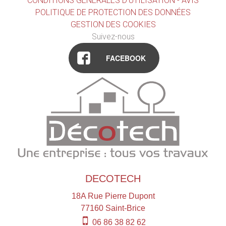
CONDITIONS GÉNÉRALES D'UTILISATION - AVIS
POLITIQUE DE PROTECTION DES DONNÉES
GESTION DES COOKIES
Suivez-nous
FACEBOOK
DECOTECH
18A Rue Pierre Dupont
77160
Saint-Brice
06 86 38 82 62