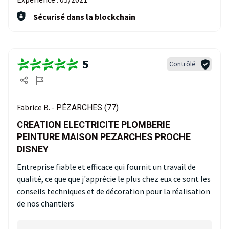
Sécurisé dans la blockchain
5
Contrôlé
Fabrice B. -
PÉZARCHES (77)
CREATION ELECTRICITE PLOMBERIE
PEINTURE MAISON PEZARCHES PROCHE
DISNEY
Entreprise fiable et efficace qui fournit un travail de
qualité, ce que que j'apprécie le plus chez eux ce sont les
conseils techniques et de décoration pour la réalisation
de nos chantiers