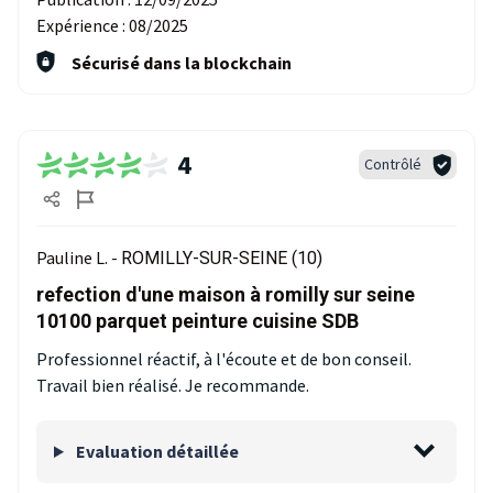
Expérience :
08/2025
Sécurisé dans la blockchain
4
Contrôlé
Pauline L. -
ROMILLY-SUR-SEINE (10)
refection d'une maison à romilly sur seine
10100 parquet peinture cuisine SDB
Professionnel réactif, à l'écoute et de bon conseil.
Travail bien réalisé. Je recommande.
Evaluation détaillée