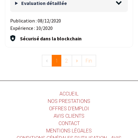
Evaluation détaillée
Publication :
08/12/2020
Expérience :
10/2020
Sécurisé dans la blockchain
«
1
2
»
Fin
ACCUEIL
NOS PRESTATIONS
OFFRES D'EMPLOI
AVIS CLIENTS
CONTACT
MENTIONS LÉGALES