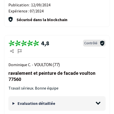
Publication :
12/09/2024
Expérience :
07/2024
Sécurisé dans la blockchain
4,8
Contrôlé
Dominique C. -
VOULTON (77)
ravalement et peinture de facade voulton
77560
Travail sérieux. Bonne équipe
Evaluation détaillée