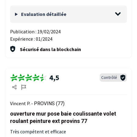
Evaluation détaillée
Publication :
19/02/2024
Expérience :
01/2024
Sécurisé dans la blockchain
4,5
Contrôlé
Vincent P. -
PROVINS (77)
ouverture mur pose baie coulissante volet
roulant peinture ext provins 77
Très compétent et efficace