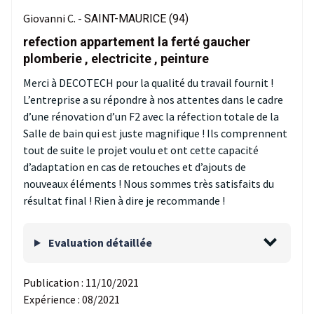
Giovanni C. -
SAINT-MAURICE (94)
refection appartement la ferté gaucher
plomberie , electricite , peinture
Merci à DECOTECH pour la qualité du travail fournit !
L’entreprise a su répondre à nos attentes dans le cadre
d’une rénovation d’un F2 avec la réfection totale de la
Salle de bain qui est juste magnifique ! Ils comprennent
tout de suite le projet voulu et ont cette capacité
d’adaptation en cas de retouches et d’ajouts de
nouveaux éléments ! Nous sommes très satisfaits du
résultat final ! Rien à dire je recommande !
Evaluation détaillée
Publication :
11/10/2021
Expérience :
08/2021