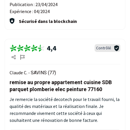
Publication :
23/04/2024
Expérience :
04/2024
Sécurisé dans la blockchain
4,4
Contrôlé
Claude C. -
SAVINS (77)
remise au propre appartement cuisine SDB
parquet plomberie elec peinture 77160
Je remercie la société decotech pour le travail fourni, la
qualité des matériaux et la réalisation finale. Je
recommande vivement cette société à ceux qui
souhaitent une rénovation de bonne facture.