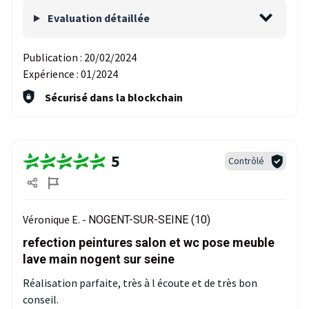
Evaluation détaillée
Publication :
20/02/2024
Expérience :
01/2024
Sécurisé dans la blockchain
5
Contrôlé
Véronique E. -
NOGENT-SUR-SEINE (10)
refection peintures salon et wc pose meuble
lave main nogent sur seine
Réalisation parfaite, très à l écoute et de très bon
conseil.