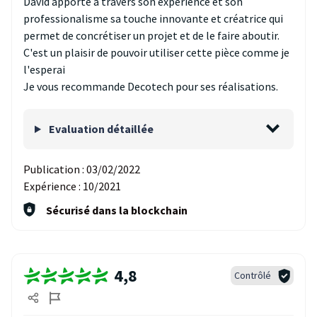
David apporte à travers son experience et son
professionalisme sa touche innovante et créatrice qui
permet de concrétiser un projet et de le faire aboutir.
C'est un plaisir de pouvoir utiliser cette pièce comme je
l'esperai
Je vous recommande Decotech pour ses réalisations.
Evaluation détaillée
Publication :
03/02/2022
Expérience :
10/2021
Sécurisé dans la blockchain
4,8
Contrôlé